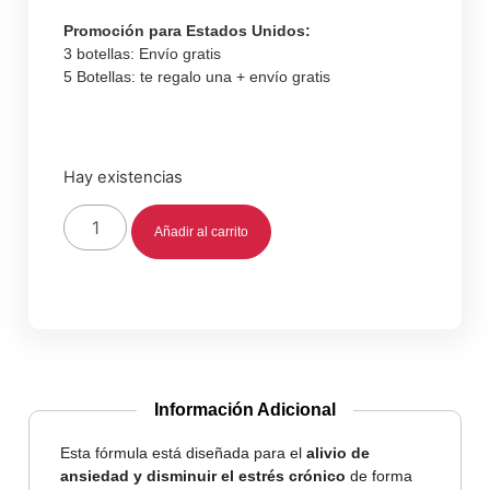
Promoción para Estados Unidos:
3 botellas: Envío gratis
5 Botellas: te regalo una + envío gratis
Hay existencias
Añadir al carrito
Información Adicional
Esta fórmula está diseñada para el
alivio de
ansiedad y disminuir el estrés crónico
de forma