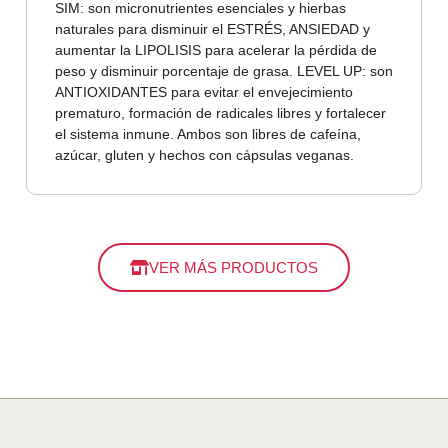
SIM: son micronutrientes esenciales y hierbas
naturales para disminuir el ESTRÉS, ANSIEDAD y
aumentar la LIPOLISIS para acelerar la pérdida de
peso y disminuir porcentaje de grasa. LEVEL UP: son
ANTIOXIDANTES para evitar el envejecimiento
prematuro, formación de radicales libres y fortalecer
el sistema inmune. Ambos son libres de cafeína,
azúcar, gluten y hechos con cápsulas veganas.
VER MÁS PRODUCTOS